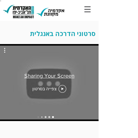
סרטוני הדרכה באנגלית
Sharing Your Screen
צפייה בסרטון