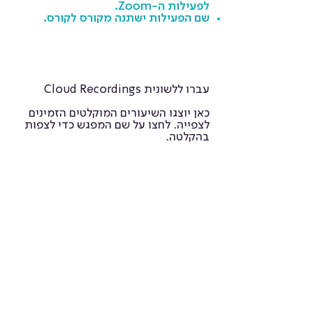
לפעילות ה-Zoom.
שם הפעילות ישתנה מקורס לקורס.
עברו ללשונית Cloud Recordings
כאן יוצגו השיעורים המוקלטים הזמינים
לצפייה. לחצו על שם המפגש כדי לצפות
בהקלטה.