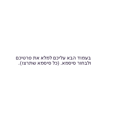
בעמוד הבא עליכם למלא את פרטיכם
ולבחור סיסמא. (כל סיסמא שתרצו).