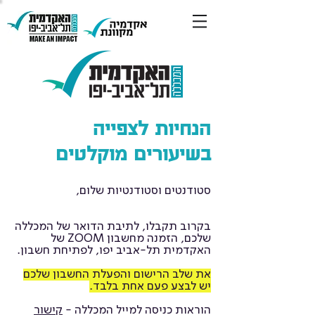
הנחיות לצפייה
בשיעורים מוקלטים
סטודנטים וסטודנטיות שלום,
בקרוב תקבלו, לתיבת הדואר של המכללה
שלכם, הזמנה מחשבון ZOOM של
האקדמית תל-אביב יפו, לפתיחת חשבון.
את שלב הרישום והפעלת החשבון שלכם
יש לבצע פעם אחת בלבד.
הוראות כניסה למייל המכללה -
קישור