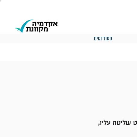
סטודנטים
 שליטה עליו,