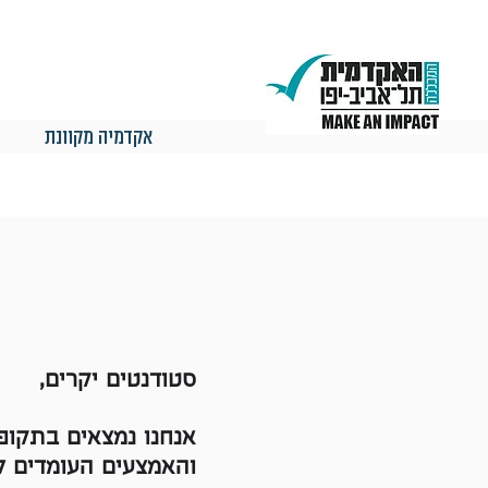
אקדמיה מקוונת
סטודנטים יקרים,
אנחנו נמצאים בתקופ
והאמצעים העומדים ל