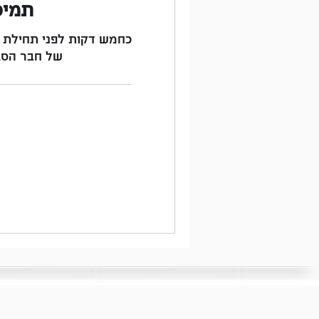
תמיכ
כחמש דקות לפני תחילת
של חבר הסגל
Free