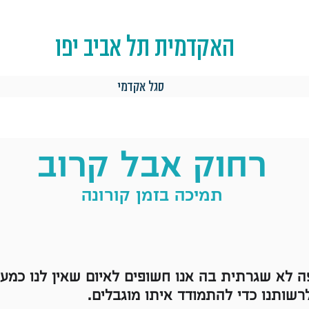
האקדמית תל אביב יפו
סגל אקדמי
רחוק אבל קרוב
תמיכה בזמן קורונה
ה לא שגרתית בה אנו חשופים לאיום שאין לנו כמעט
רשותנו כדי להתמודד איתו מוגבלים.