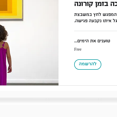
ה בזמן קורונה
 המפגש לחץ במשבצת
 איתו נקבעה פגישה.
טוענים את הימים...
Free
להרשמה