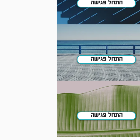
התחל פגישה
התחל פגישה
התחל פגישה