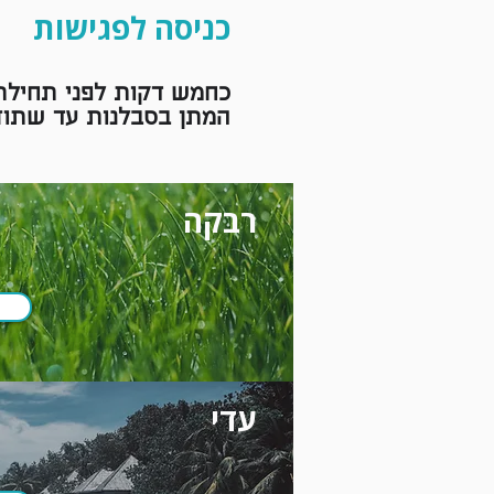
כניסה לפגישות
כחמש דקות לפני תחילת
המתן בסבלנות עד שתוזמ
רבקה
עדי