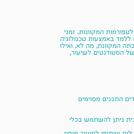
טפורמות המקוונות. זמני
 ללמד באמצעות טכנולוגיה
ה המקוונת, מה לא, ואילו
של הסטודנטים לשיעור,
ים התכנים מסוימים
ונית ניתן להשתמש בכלי