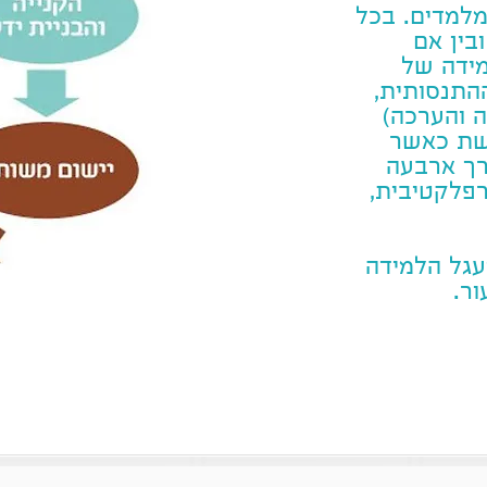
מלמדים. בכל
בין אם
מידה של
התנסותית,
ה והערכה)
שת כאשר
דרך ארבעה
רפלקטיבית,
מעגל הלמידה