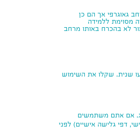
ב גאוגרפי אך הם כן
ה מסוימת ללמידה
ור לא בהכרח באותו מרחב
מעו שנית. שקלו את השימוש
יג. אם אתם משתמשים
, דפי גלישה אישיים) לפני