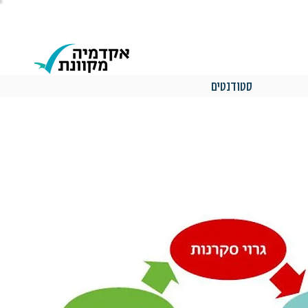
סטודנטים