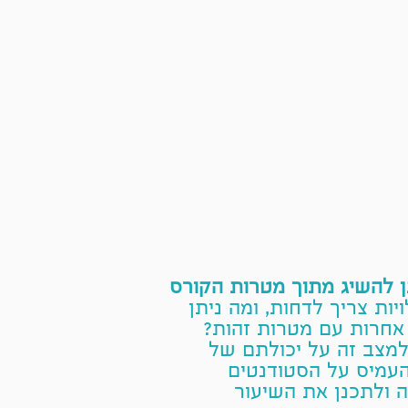
 להשיג מתוך מטרות הקורס
יות צריך לדחות, ומה ניתן
ת אחרות עם מטרות זהות?
מצב זה על יכולתם של
העמיס על הסטודנטים
 ולתכנן את השיעור