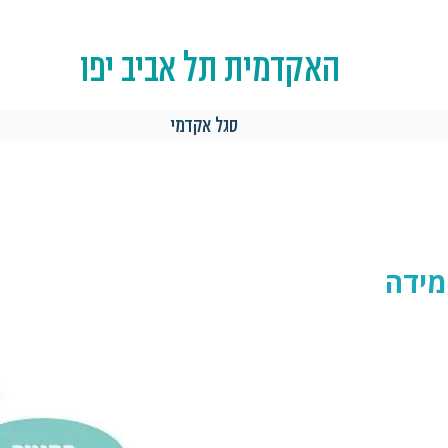
האקדמית תל אביב יפו
סגל אקדמי
מידה