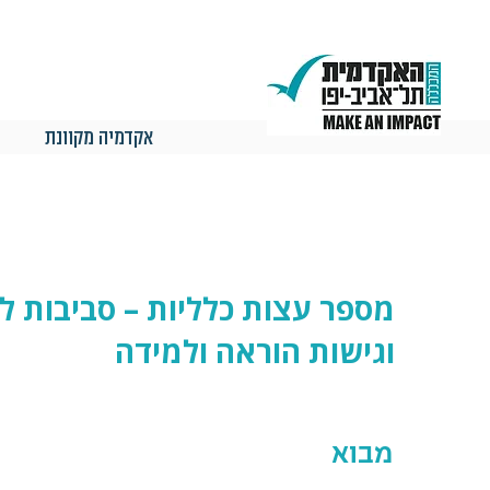
אקדמיה מקוונת
מספר עצות כלליות – סביבות ל
וגישות הוראה ולמידה
מבוא