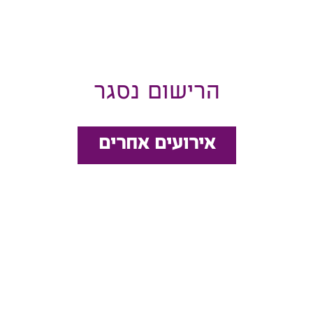
הרישום נסגר
אירועים אחרים