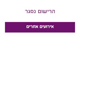
הרישום נסגר
אירועים אחרים