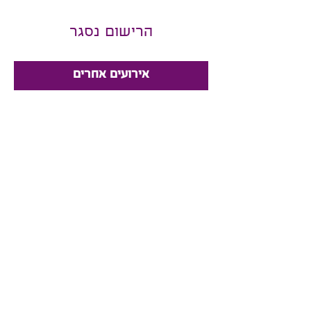
הרישום נסגר
אירועים אחרים