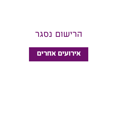
הרישום נסגר
אירועים אחרים