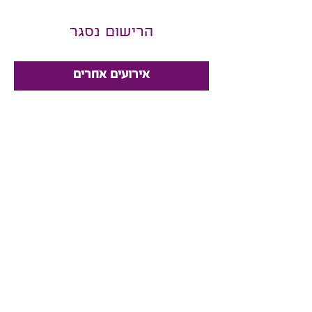
הרישום נסגר
אירועים אחרים