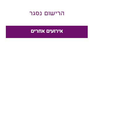
הרישום נסגר
אירועים אחרים