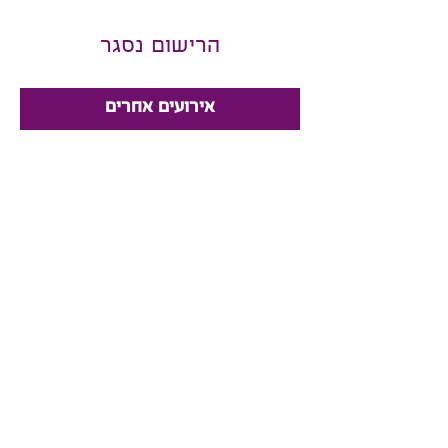
הרישום נסגר
אירועים אחרים