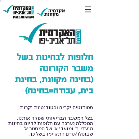
חלופות לבחינות בשל
משבר הקורונה
(בחינה מקוונת, בחינת
בית, עבודה=בחינה)
סטודנטים יקרים וסטודנטיות יקרות,
בצל המשבר הבריאותי שפקד אותנו,
המכללה נערכה עם חלופות לקיום בחינות
מועדי ב' ומועדי א' של סמסטר א'
שבוטלו/טרם התקיימו בשל כך.