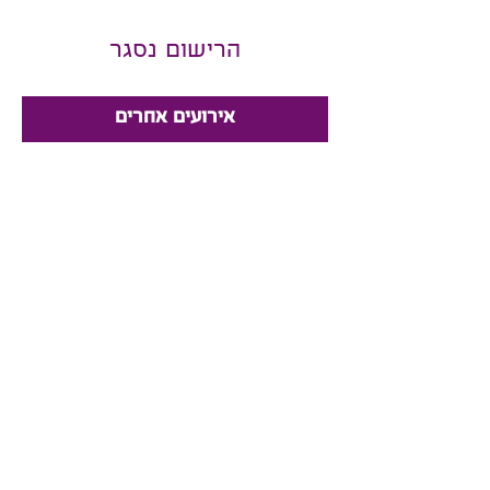
הרישום נסגר
אירועים אחרים